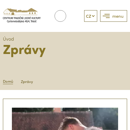
CZ
menu
Úvod
Zprávy
Domů
Zprávy