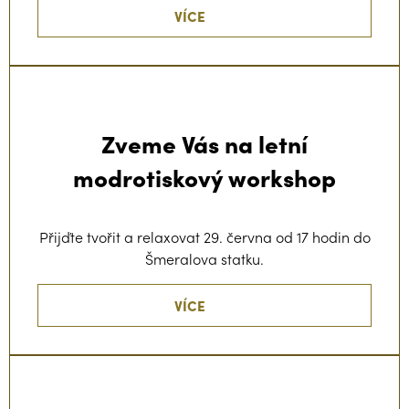
VÍCE
Zveme Vás na letní
modrotiskový workshop
Přijďte tvořit a relaxovat 29. června od 17 hodin do
Šmeralova statku.
VÍCE