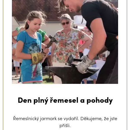
Den plný řemesel a pohody
Řemeslnický jarmark se vydařil. Děkujeme, že jste
přišli.