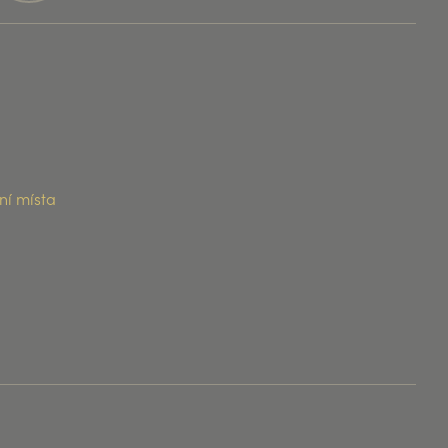
ní místa