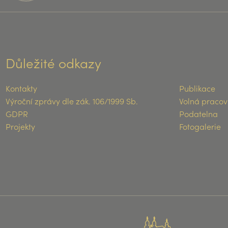
Důležité odkazy
Kontakty
Publikace
Výroční zprávy dle zák. 106/1999 Sb.
Volná pracov
GDPR
Podatelna
Projekty
Fotogalerie