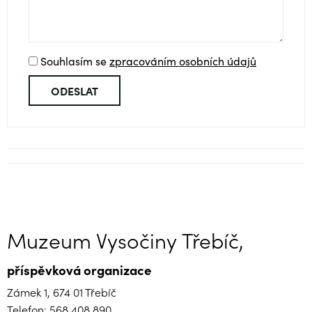
Souhlasím se
zpracováním osobních údajů
Muzeum Vysočiny Třebíč,
příspěvková organizace
Zámek 1, 674 01 Třebíč
Telefon: 568 408 890