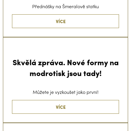
Přednášky na Šmeralově statku
VÍCE
Skvělá zpráva. Nové formy na
modrotisk jsou tady!
Můžete je vyzkoušet jako první!
VÍCE