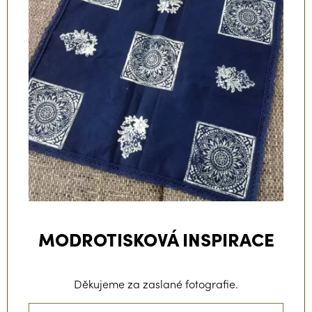
MODROTISKOVÁ INSPIRACE
Děkujeme za zaslané fotografie.