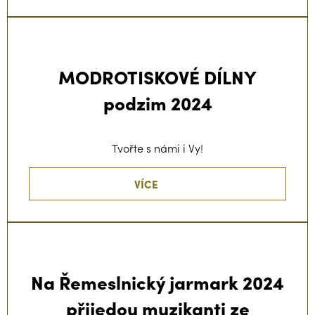
MODROTISKOVÉ DÍLNY
podzim 2024
Tvořte s námi i Vy!
VÍCE
Na Řemeslnický jarmark 2024
přijedou muzikanti ze