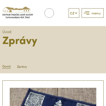
CZ
menu
Úvod
Zprávy
Domů
Zprávy