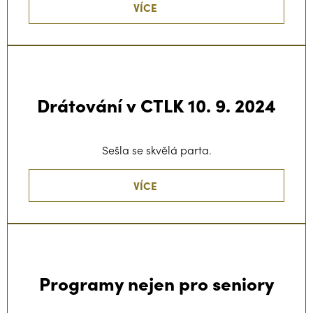
VÍCE
Drátování v CTLK 10. 9. 2024
Sešla se skvělá parta.
VÍCE
Programy nejen pro seniory