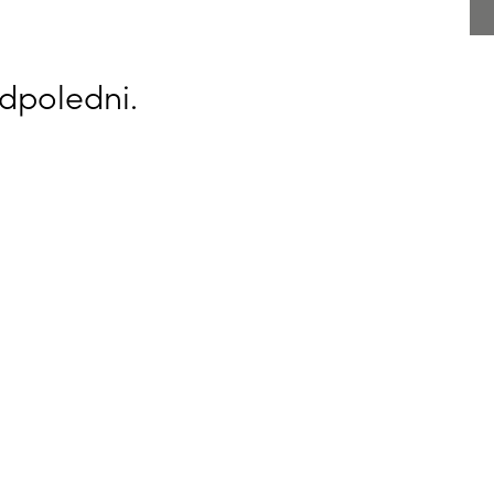
dpoledni.