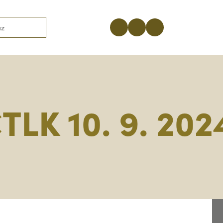
TLK 10. 9. 202