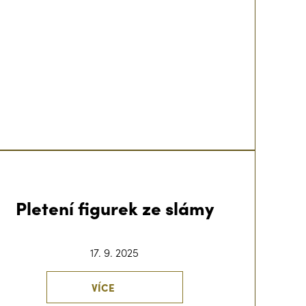
Pletení figurek ze slámy
17. 9. 2025
VÍCE