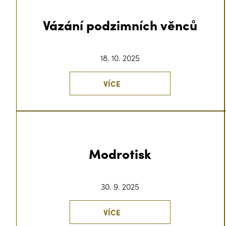
Vázání podzimních věnců
18. 10. 2025
VÍCE
Modrotisk
30. 9. 2025
VÍCE