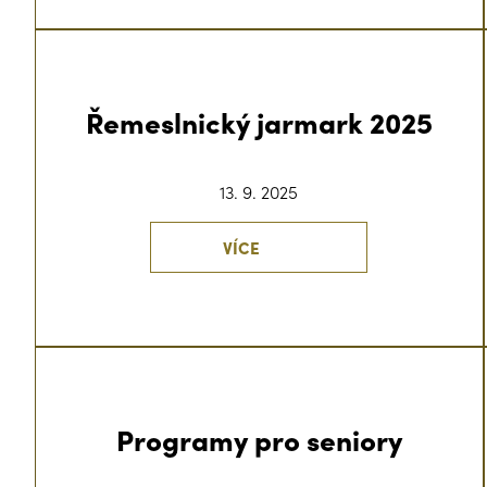
Řemeslnický jarmark 2025
13. 9. 2025
VÍCE
Programy pro seniory