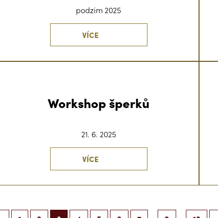
podzim 2025
VÍCE
Workshop šperků
21. 6. 2025
VÍCE