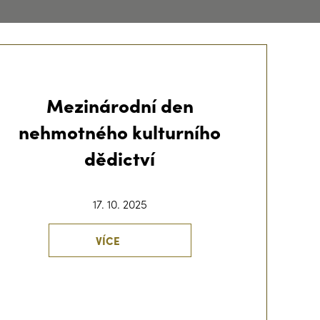
Mezinárodní den
nehmotného kulturního
dědictví
17. 10. 2025
VÍCE