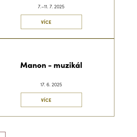
7.–11. 7. 2025
VÍCE
Manon - muzikál
17. 6. 2025
VÍCE