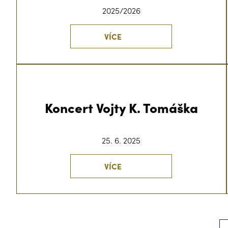
2025/2026
VÍCE
Koncert Vojty K. Tomáška
25. 6. 2025
VÍCE