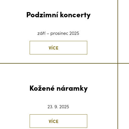
Podzimní koncerty
září – prosinec 2025
VÍCE
Kožené náramky
23. 9. 2025
VÍCE