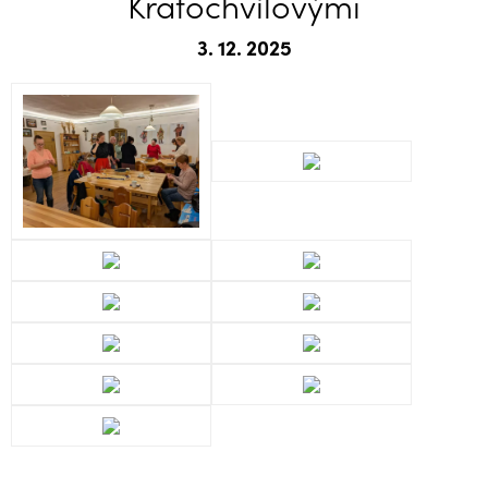
Kratochvílovými
3. 12. 2025