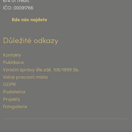
IČO: 00091766
Kde nás najdete
Důležité odkazy
Kontakty
Publikace
Výroční zprávy dle zák. 106/1999 Sb.
Volná pracovní místa
GDPR
Podatelna
Projekty
Fotogalerie