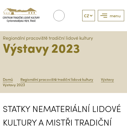
CZ
menu
Regionální pracoviště tradiční lidové kultury
Výstavy 2023
Domů
Regionální pracoviště tradiční lidové kultury
Výstavy
Výstavy 2023
STATKY NEMATERIÁLNÍ LIDOVÉ
KULTURY A MISTŘI TRADIČNÍ