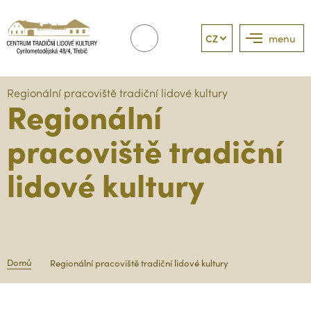
CZ
menu
Regionální pracoviště tradiční lidové kultury
Regionální
pracoviště tradiční
lidové kultury
Domů
Regionální pracoviště tradiční lidové kultury