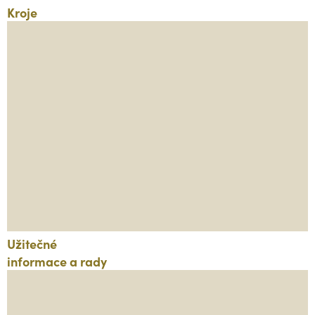
Kroje
Užitečné
informace a rady