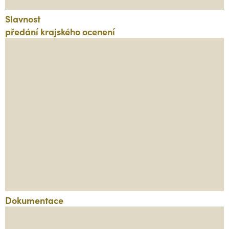
Slavnost
předání krajského ocenení
Dokumentace