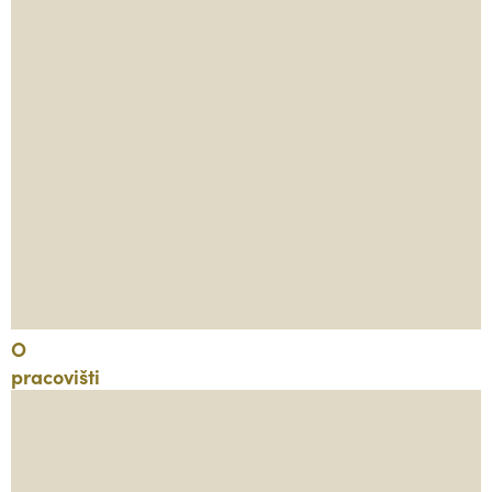
O
pracovišti