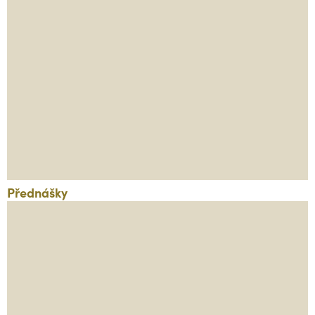
Přednášky