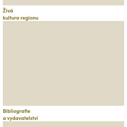
Živá
kultura regionu
Bibliografie
a vydavatelství