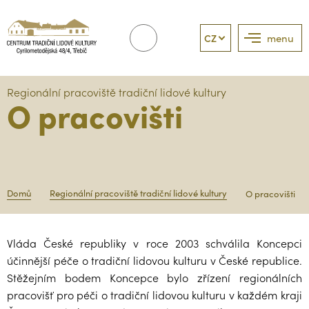
CZ
menu
Regionální pracoviště tradiční lidové kultury
O pracovišti
Domů
Regionální pracoviště tradiční lidové kultury
O pracovišti
Vláda České republiky v roce 2003 schválila Koncepci
účinnější péče o tradiční lidovou kulturu v České republice.
Stěžejním bodem Koncepce bylo zřízení regionálních
pracovišť pro péči o tradiční lidovou kulturu v každém kraji