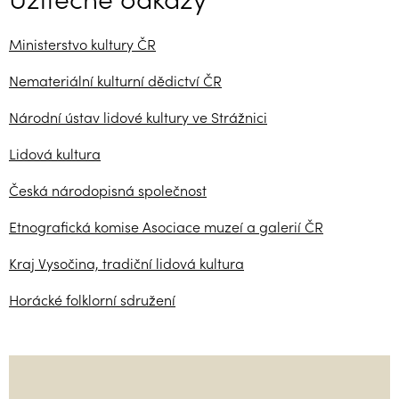
Ministerstvo kultury ČR
Nemateriální kulturní dědictví ČR
Národní ústav lidové kultury ve Strážnici
Lidová kultura
Česká národopisná společnost
Etnografická komise Asociace muzeí a galerií ČR
Kraj Vysočina, tradiční lidová kultura
Horácké folklorní sdružení