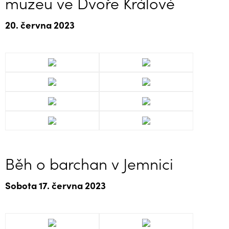
muzeu ve Dvoře Králové
20. června 2023
Běh o barchan v Jemnici
Sobota 17. června 2023