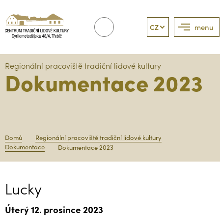
CZ
menu
Regionální pracoviště tradiční lidové kultury
Dokumentace 2023
Domů
Regionální pracoviště tradiční lidové kultury
Dokumentace
Dokumentace 2023
Lucky
Úterý 12. prosince 2023