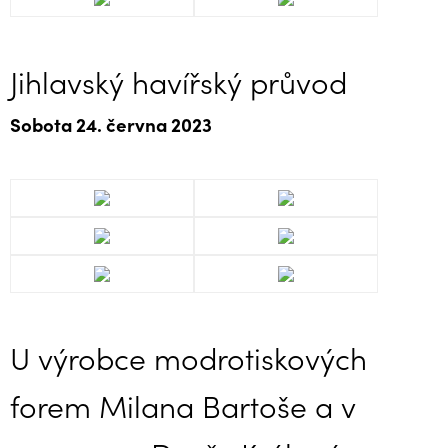
Jihlavský havířský průvod
Sobota 24. června 2023
U výrobce modrotiskových
forem Milana Bartoše a v