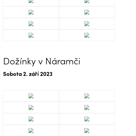
Dožínky v Náramči
Sobota 2. září 2023