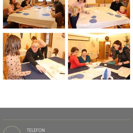
TELEFON