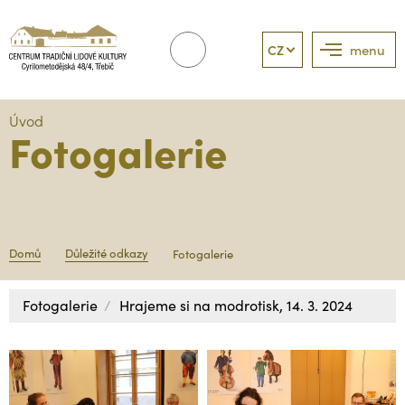
CZ
menu
Úvod
Fotogalerie
Domů
Důležité odkazy
Fotogalerie
Fotogalerie
Hrajeme si na modrotisk, 14. 3. 2024