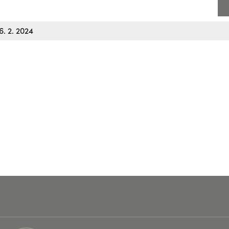
. 2. 2024