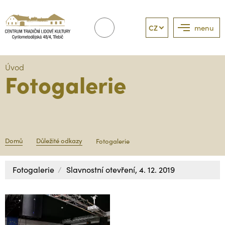
CZ
menu
Úvod
Fotogalerie
Domů
Důležité odkazy
Fotogalerie
Fotogalerie
Slavnostní otevření, 4. 12. 2019