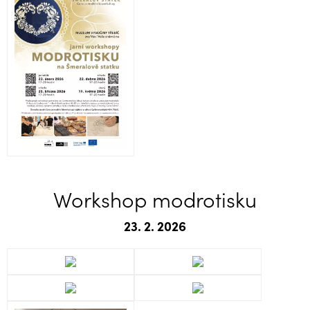
Workshop modrotisku
23. 2. 2026