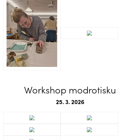
Workshop modrotisku
25. 3. 2026