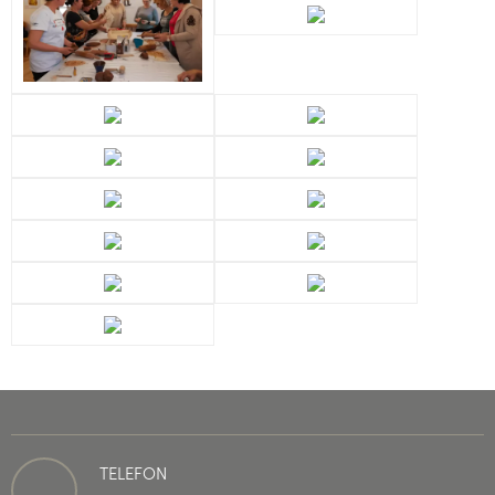
TELEFON