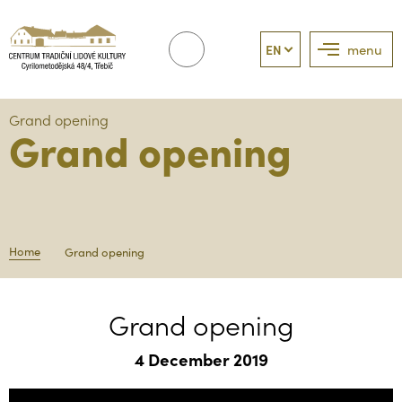
EN
menu
Grand opening
Grand opening
Home
Grand opening
Grand opening
4 December 2019